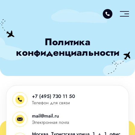
Политика
конфиденциальности
+7 (495) 730 11 50
Телефон для связи
mail@mail.ru
Электронная почта
Москва, Туристская улица, 1, д. 1, офис