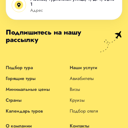
1
Адрес
Подпишитесь на нашу
рассылку
Подбор тура
Наши услуги
Горящие туры
Авиабилеты
Минимальные цены
Визы
Страны
Круизы
Календарь туров
Подбор отеля
О компании
Контакты