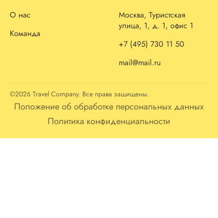
О нас
Москва, Туристская
улица, 1, д. 1, офис 1
Команда
+7 (495) 730 11 50
mail@mail.ru
©2026 Travel Company. Все права защищены.
Положение об обработке персональных данных
Политика конфиденциальности